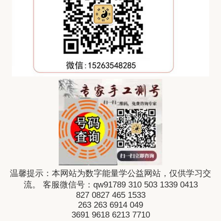
温馨提示：本网站为数字能量学公益网站，仅供学习交
流。 客服微信号：qw91789
310
503
1339
0413
827
0827
465
1533
263
263
6914
049
3691
9618
6213
7710