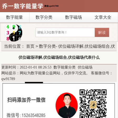
数字能量
数字分类
数字磁场
文章大全
当前位置：
首页
>
数字分类
- 伏位磁场详解,伏位磁场组合,伏
位磁场代表什么
伏位磁场详解,伏位磁场组合,伏位磁场代表什么
更新时间：2022-01-01 08:26:53
数字能量分类
伏位磁场
网站提示：网站为数字能量公益网站，仅供学习交流。 客服微信号：
qw91789