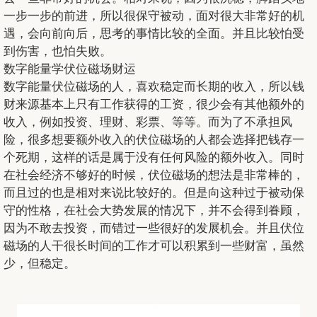
一步一步的前进，所以很保守被动，面对很大非常好的机
遇，会向前向后，思考的事情比较的全面。并且比较怕受
到伤害，也怕失败。
数字能量学伏位磁场财运
数字能量伏位磁场的人，喜欢稳定而长期的收入，所以钱
财来源基本上只有工作获得的工资，很少会有其他额外的
收入，例如投资、理财、彩票、等等。而为了不承担风
险，很多想要额外收入的伏位磁场的人都会选择把钱存一
个死期，这样的话是属于没有任何风险的额外收入。同时
在社会经济不够好的时候，伏位磁场的想法是非常棒的，
而且过的也是相对来说比较好的。但是向这种过于被动保
守的性格，在社会大势发展的情况下，并不会得到眷顾，
因为不敢去投资，而错过一些很好的发展机会。并且伏位
磁场的人干很长时间的工作才可以积累到一些财富，虽然
少，但稳定。