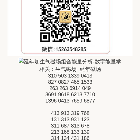
相关：
生气磁场
延年磁场
310
503
1339
0413
827
0827
465
1533
263
263
6914
049
3691
9618
6213
7710
1396
0413
7659
6877
413
913
319
768
131
313
931
123
311
687
813
678
213
168
133
139
314
134
431
186