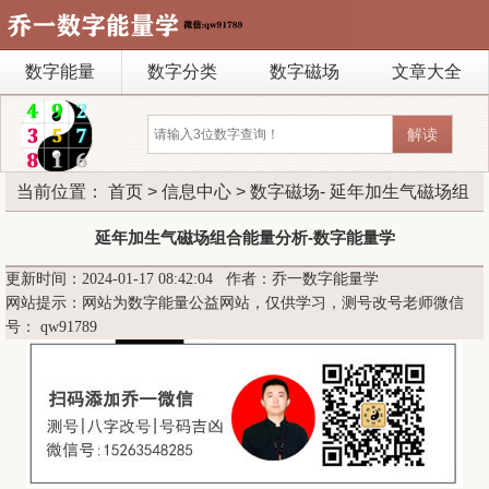
数字能量
数字分类
数字磁场
文章大全
当前位置：
首页
>
信息中心
>
数字磁场
- 延年加生气磁场组
合能量分析-数字能量学
延年加生气磁场组合能量分析-数字能量学
更新时间：2024-01-17 08:42:04 作者：乔一数字能量学
网站提示：网站为数字能量公益网站，仅供学习，测号改号老师微信
号：
qw91789