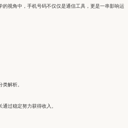
学的视角中，手机号码不仅仅是通信工具，更是一串影响运
分类解析。
长通过稳定努力获得收入。