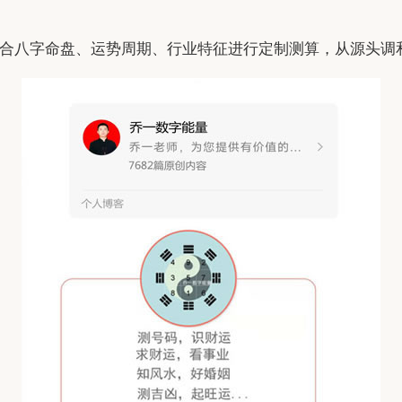
合八字命盘、运势周期、行业特征进行定制测算，从源头调