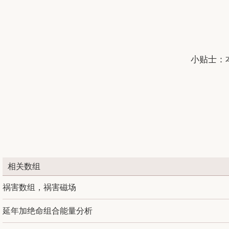
小贴士：
相关数组
祸害数组，祸害磁场
延年加绝命组合能量分析