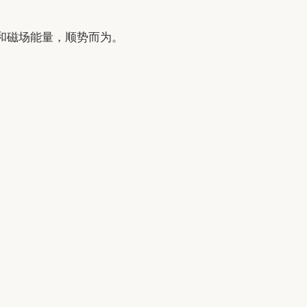
和磁场能量，顺势而为。