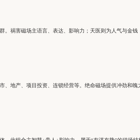
群。祸害磁场主语言、表达、影响力；天医则为人气与金钱，
市、地产、项目投资、连锁经营等。绝命磁场提供冲劲和魄力