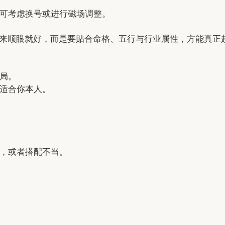
可考虑换号或进行磁场调整。
起来顺眼就好，而是要贴合命格、五行与行业属性，方能真正
局。
适合你本人。
，或者搭配不当。