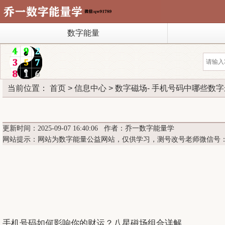
数字能量
当前位置：
首页
>
信息中心
>
数字磁场
- 手机号码中哪些数
更新时间：2025-09-07 16:40:06 作者：乔一数字能量学
网站提示：网站为数字能量公益网站，仅供学习，测号改号老师微信号
手机号码如何影响你的财运？八星磁场组合详解