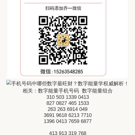
相关：
数字能量手机号码
数字能量组合
310
503
1339
0413
827
0827
465
1533
263
263
6914
049
3691
9618
6213
7710
1396
0413
7659
6877
413
913
319
768