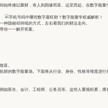
却始终难以聚财，有人则因缘而富、运至而起。在数字能量
一种隐秘却持续的方式，左右着我们的财运走向。
带你一一解开答案。
致富。
拓财的数字能量场。下面将从行业、身份、性格等维度进行
例如医生、会计、工程师、公务员等。这些人重视积累，擅